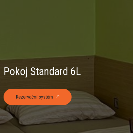
Pokoj Standard 6L
Rezervační systém