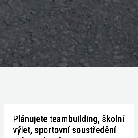
Plánujete teambuilding, školní
výlet, sportovní soustředění