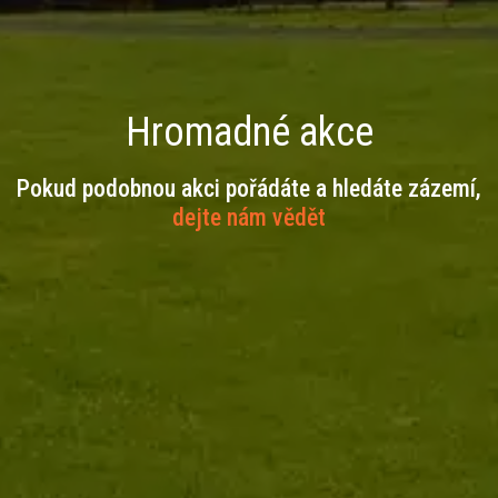
Hromadné akce
Pokud podobnou akci pořádáte a hledáte zázemí,
dejte nám vědět